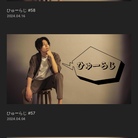
ひゅーらじ #58
2024.04.16
ひゅーらじ #57
2024.04.04