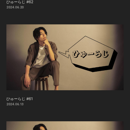
ひゅーらじ #62
2024.06.20
ひゅーらじ #61
2024.06.13