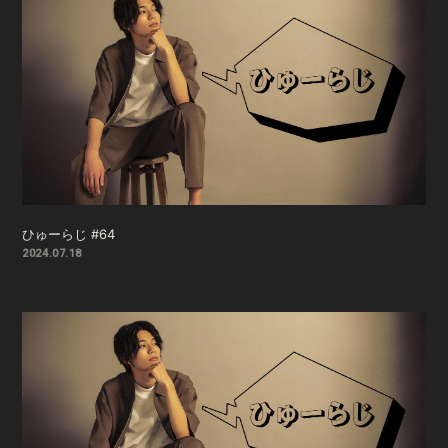
ひゅーらじ #64
2024.07.18