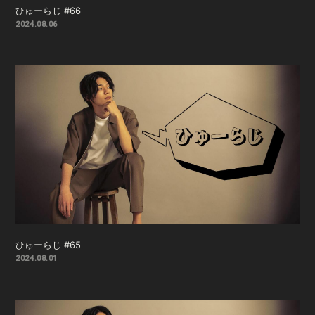
ひゅーらじ #66
2024.08.06
ひゅーらじ #65
2024.08.01