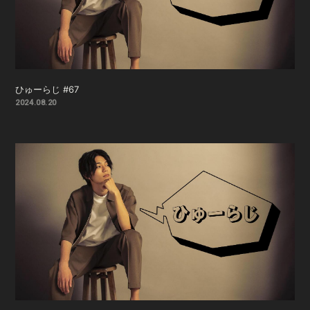
ひゅーらじ #67
2024.08.20