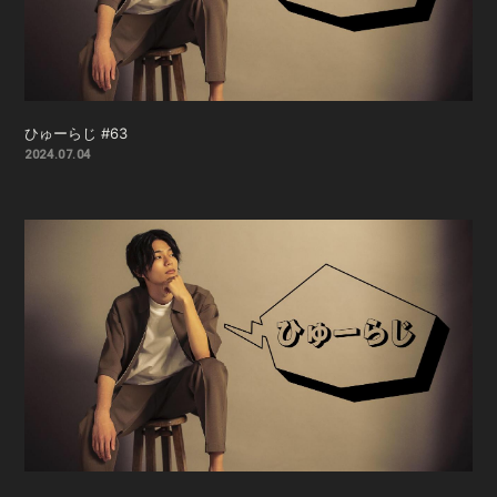
ひゅーらじ #63
2024.07.04