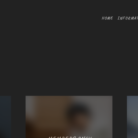
HOME
INFORMA