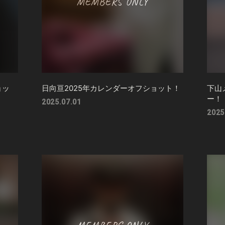
ョッ
日向亘2025年カレンダーオフショット！
下山
ー！
2025.07.01
2025