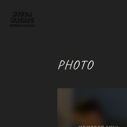
PHOTO