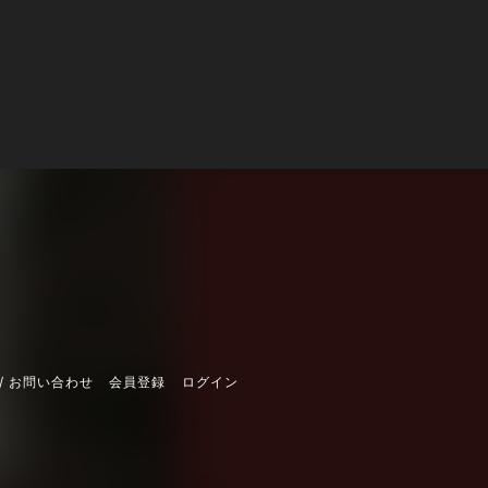
/ お問い合わせ
会員登録
ログイン