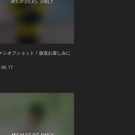
メシオフショット！放送お楽しみに
.06.17