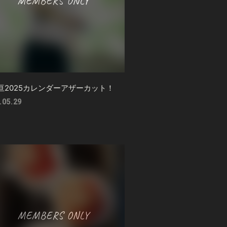
亘2025カレンダーアザーカット！
.05.29