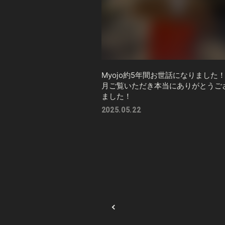
Myojo約5年間お世話になりました！
月ご覧いただき本当にありがとうご
ました！
2025.05.22