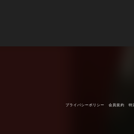
プライバシーポリシー
会員規約
特