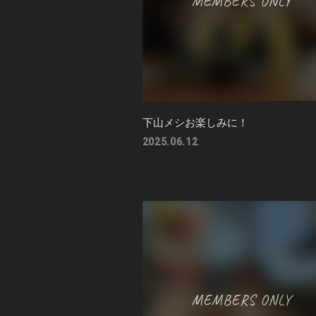
下山メシお楽しみに！
2025.06.12