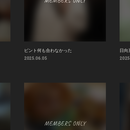
ピント何も合わなかった
日向
2025.06.05
2025