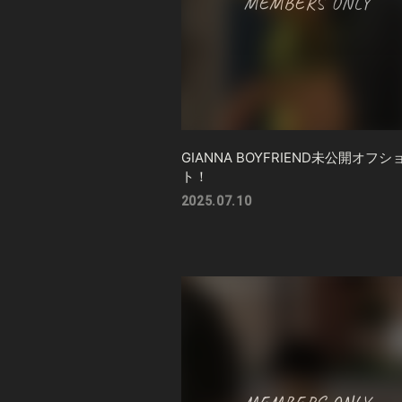
GIANNA BOYFRIEND未公開オフシ
ト！
2025.07.10