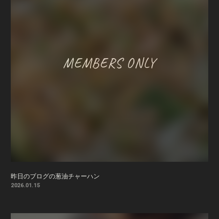
昨日のブログの葱油チャーハン
2026.01.15