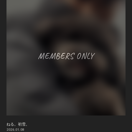
ねる。初雪。
2026.01.08