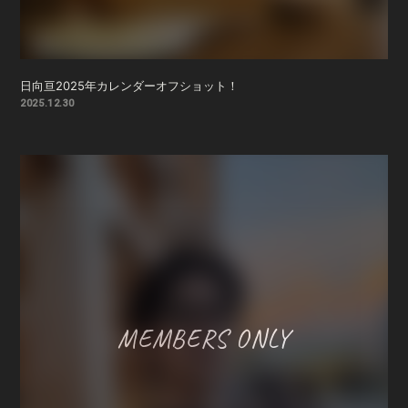
日向亘2025年カレンダーオフショット！
2025.12.30