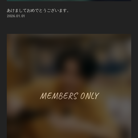
あけましておめでとうございます。
2026.01.01