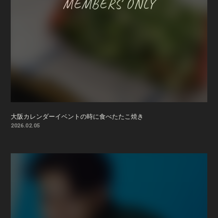
大阪カレンダーイベントの時に食べたたこ焼き
2026.02.05