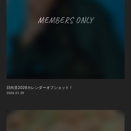
日向亘2026カレンダーオフショット！
2026.01.29