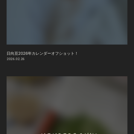
日向亘2026年カレンダーオフショット！
2026.02.26