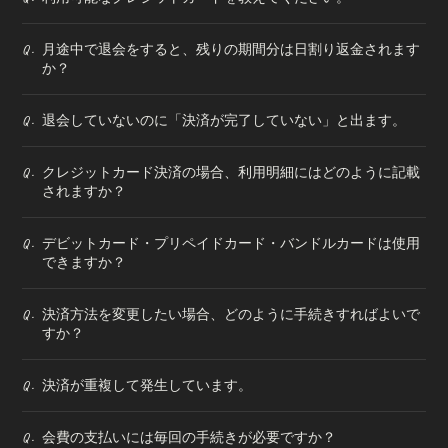
月途中で退会をすると、残りの期間分は日割り返金されます
Q.
か？
退会していないのに「決済が完了していない」と出ます。
Q.
クレジットカード決済の場合、利用明細にはどのように記載
Q.
されますか？
デビットカード・プリペイドカード・バンドルカードは使用
Q.
できますか？
決済方法を変更したい場合、どのように手続きすればよいで
Q.
すか？
決済が重複して発生しています。
Q.
会費の支払いには毎回の手続きが必要ですか？
Q.