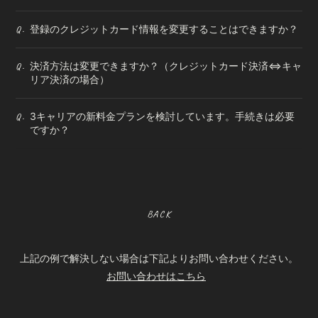
登録のクレジットカード情報を変更することはできますか？
Q.
決済方法は変更できますか？（クレジットカード決済⇔キャ
Q.
リア決済の場合）
3キャリアの新料金プランを検討しています。手続きは必要
Q.
ですか？
BACK
上記の例で解決しない場合は下記よりお問い合わせください。
お問い合わせはこちら