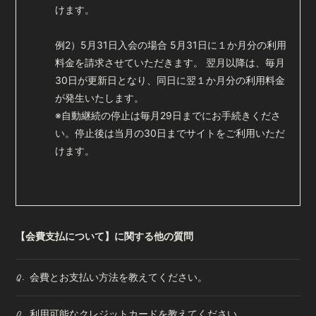
けます。
例2）5月31日入会の場合 5月31日に１か月分の利用
料金を請求させていただきます。 翌月以降は、毎月
30日が更新日となり、同日に翌１か月分の利用料金
が発生いたします。
※自動継続の停止は毎月29日までにお手続きくださ
い。停止後は当月の30日までサイトをご利用いただ
けます。
【会費支払について】に関する他の質問
会費とお支払い方法を教えてください。
Q.
利用可能なクレジットカードを教えてください。
Q.