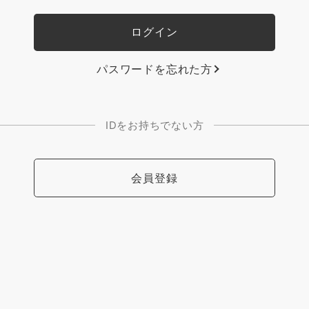
パスワードを忘れた方
IDをお持ちでない方
会員登録