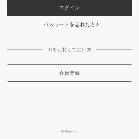
パスワードを忘れた方
IDをお持ちでない方
会員登録
© Fan+Kit